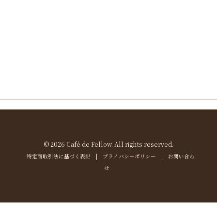
© 2026 Café de Fellow. All rights reserved.
特定商取引法に基づく表記
|
プライバシーポリシー
|
お問い合わ
せ